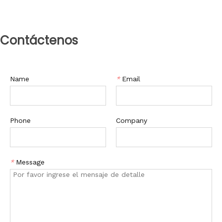
Contáctenos
Name
*
Email
Phone
Company
*
Message