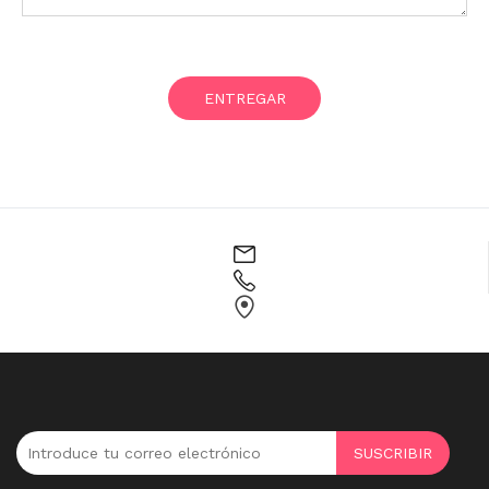
ENTREGAR
SUSCRIBIR