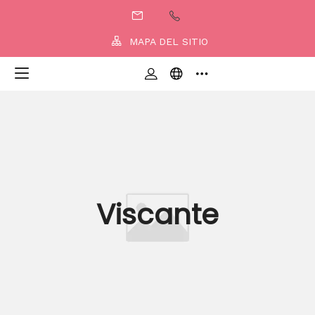
MAPA DEL SITIO
Viscante